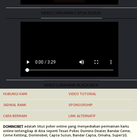
NEW
VIDEO CARA MAIN CAPSA SUSUN
TANGKAS
RTP
DEPOSIT
WITHDRAW
PROMOSI
DOWNLOAD APLIKASI
VIDEO CARA MAIN BLACKJACK
REFERRAL
HUBUNGI KAMI
VIDEO TUTORIAL
JACKPOT
JADWAL BANK
SPONSORSHIP
CARA BERMAIN
LINK ALTERNATIF
VIP MEMBER
adalah situs poker online yang menyediakan permainan kartu
DOMINOBET
online terlengkap di Asia seperti Texas Poker, Domino Dealer, Bandar Ceme,
HUBUNGI KAMI
Ceme Keliling, Dominobet, Capsa Susun, Bandar Capsa, Omaha, Super10,