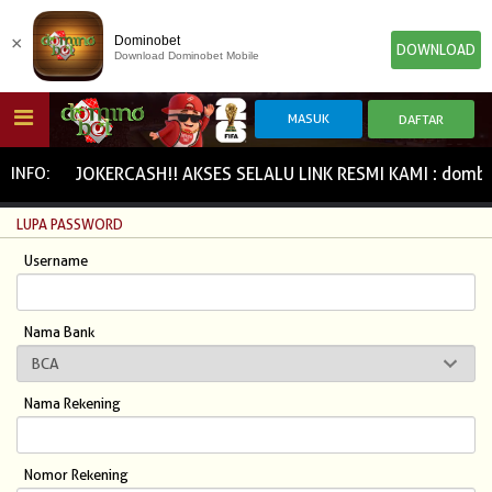
×
Dominobet
DOWNLOAD
Download Dominobet Mobile
HOME
 TERBARU JOKERCASH!! AKSES SELALU LINK RESMI KAMI : dombe
INFO:
LUPA PASSWORD
POKER
SLOT GAME
IDN E-LOTTERY
Username
NEW
NEW
Nama Bank
SPORTBOOK
LIVE CASINO
IDNLIVE
NEW
Nama Rekening
TOGEL
ESPORTS
ARCADE
NEW
NEW
NEW
Nomor Rekening
TEMBAK IKAN
IDNRAFFLE
IDNTRADE