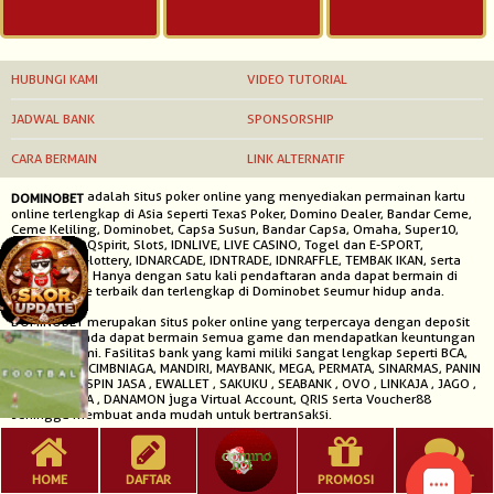
HUBUNGI KAMI
VIDEO TUTORIAL
JADWAL BANK
SPONSORSHIP
CARA BERMAIN
LINK ALTERNATIF
adalah situs poker online yang menyediakan permainan kartu
DOMINOBET
online terlengkap di Asia seperti Texas Poker, Domino Dealer, Bandar Ceme,
Ceme Keliling, Dominobet, Capsa Susun, Bandar Capsa, Omaha, Super10,
Superbull, QQspirit, Slots, IDNLIVE, LIVE CASINO, Togel dan E-SPORT,
sportbook, E-lottery, IDNARCADE, IDNTRADE, IDNRAFFLE, TEMBAK IKAN, serta
MM Tangkas. Hanya dengan satu kali pendaftaran anda dapat bermain di
semua game terbaik dan terlengkap di Dominobet seumur hidup anda.
DOMINOBET merupakan situs poker online yang terpercaya dengan deposit
Rp 10.000 anda dapat bermain semua game dan mendapatkan keuntungan
bersama kami. Fasilitas bank yang kami miliki sangat lengkap seperti BCA,
BSI, BNI, BRI, CIMBNIAGA, MANDIRI, MAYBANK, MEGA, PERMATA, SINARMAS, PANIN
, JENIUS , KOSPIN JASA , EWALLET , SAKUKU , SEABANK , OVO , LINKAJA , JAGO ,
GOPAY , DANA , DANAMON juga Virtual Account, QRIS serta Voucher88
sehingga membuat anda mudah untuk bertransaksi.
Raih segera keuntungan bermain bersama Dominobet yang selalu ada
setiap harinya. Dengan bonus jutaan rupiah yang akan siap anda bawa
pulang. Dan tidak kalah menarik, bonus dari lucky spin , big small , poker bid,
HOME
DAFTAR
PROMOSI
LIVE CHAT
mysteri box, poker bid dan pokerslot yang akan anda dapatkan. Dominobet