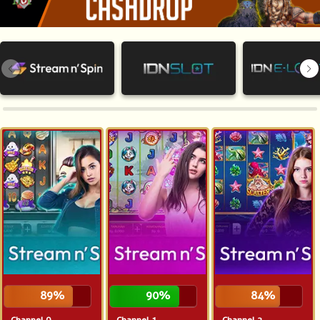
NEW
TANGKAS
RTP
DEPOSIT
WITHDRAW
PROMOSI
DOWNLOAD APLIKASI
REFERRAL
JACKPOT
VIP MEMBER
89%
90%
84%
HUBUNGI KAMI
Channel 0
Channel 1
Channel 2