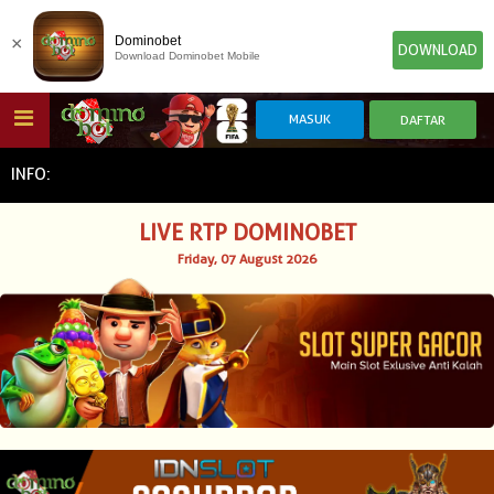
×
Dominobet
DOWNLOAD
Download Dominobet Mobile
HOME
!!
INFO:
LIVE RTP DOMINOBET
POKER
SLOT GAME
IDN E-LOTTERY
Friday, 07 August 2026
NEW
NEW
SPORTBOOK
LIVE CASINO
IDNLIVE
NEW
TOGEL
ESPORTS
ARCADE
NEW
NEW
NEW
TEMBAK IKAN
IDNRAFFLE
IDNTRADE